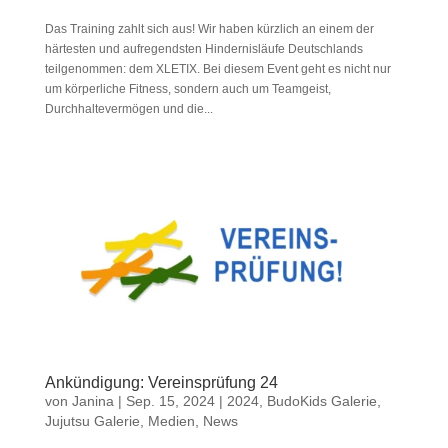
Das Training zahlt sich aus! Wir haben kürzlich an einem der
härtesten und aufregendsten Hindernisläufe Deutschlands
teilgenommen: dem XLETIX. Bei diesem Event geht es nicht nur
um körperliche Fitness, sondern auch um Teamgeist,
Durchhaltevermögen und die...
Ankündigung: Vereinsprüfung 24
von
Janina
|
Sep. 15, 2024
|
2024
,
BudoKids Galerie
,
Jujutsu Galerie
,
Medien
,
News