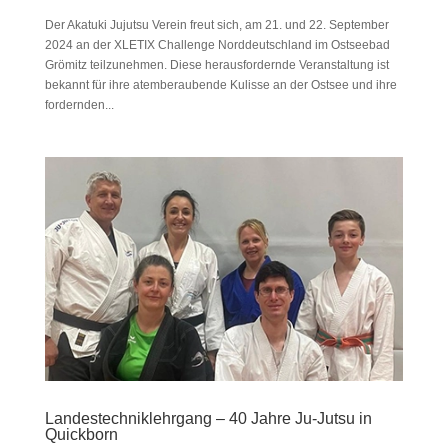
Der Akatuki Jujutsu Verein freut sich, am 21. und 22. September
2024 an der XLETIX Challenge Norddeutschland im Ostseebad
Grömitz teilzunehmen. Diese herausfordernde Veranstaltung ist
bekannt für ihre atemberaubende Kulisse an der Ostsee und ihre
fordernden...
Landestechniklehrgang – 40 Jahre Ju-Jutsu in
Quickborn