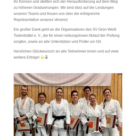
ihr Können und stellten sich der Herausforderung auf dem Weg
zu höheren Graduierungen. Wir sind stolz auf die Leistungen
unseres Teams und freuen uns über die erfolgreiche
Repräsentation unseres Vereins!
Ein großer Dank geht an die Organisatoren des SV Grün-Weiß
Todenbüttel e. V., die für einen reibungslosen Ablauf der Prüfung
sorgten, sowie an alle Unterstützer und Prüfer vor Ort.
Herzlichen Glückwunsch an alle Teilnehmer:innen und auf viele
weitere Erfolge!