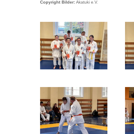
Copyright Bilder:
Akatuki e.V.