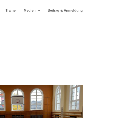
Trainer
Medien
Beitrag & Anmeldung